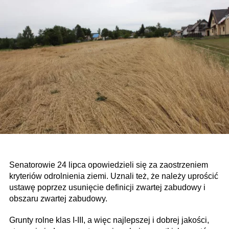
Senatorowie 24 lipca opowiedzieli się za zaostrzeniem
kryteriów odrolnienia ziemi. Uznali też, że należy uprościć
ustawę poprzez usunięcie definicji zwartej zabudowy i
obszaru zwartej zabudowy.
Grunty rolne klas I-III, a więc najlepszej i dobrej jakości,