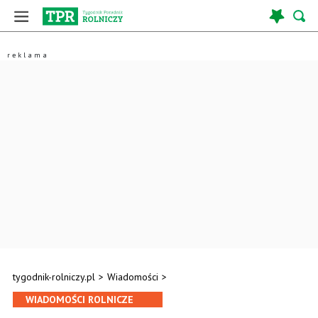
tygodnik-rolniczy.pl
>
Wiadomości
>
WIADOMOŚCI ROLNICZE