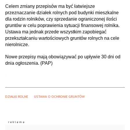
Celem zmiany przepisów ma być łatwiejsze
przeznaczanie działek rolnych pod budynki mieszkalne
dla rodzin rolników, czy sprzedanie ograniczonej ilości
gruntów w celu poprawienia sytuacji finansowej rolnika.
Ustawa ma jednak przede wszystkim zapobiegać
przekształcaniu wartościowych gruntów rolnych na cele
nierolnicze.
Nowe przepisy mają obowiązywać po upływie 30 dni od
dnia ogłoszenia. (PAP)
DZIAŁKI ROLNE
USTAWA O OCHRONIE GRUNTÓW