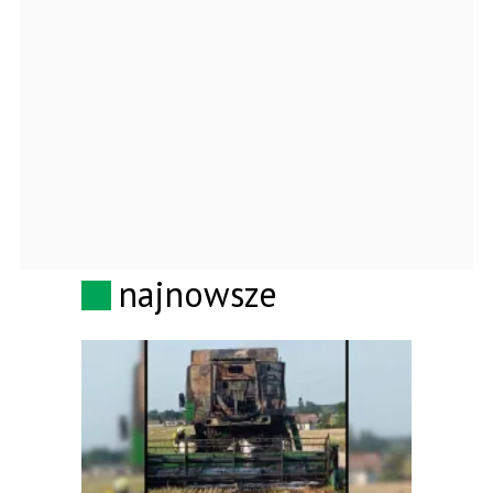
najnowsze