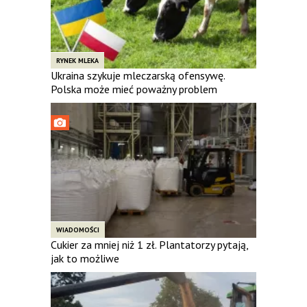
RYNEK MLEKA
Ukraina szykuje mleczarską ofensywę.
Polska może mieć poważny problem
WIADOMOŚCI
Cukier za mniej niż 1 zł. Plantatorzy pytają,
jak to możliwe