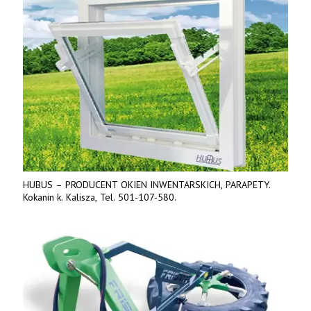
HUBUS – PRODUCENT OKIEN INWENTARSKICH, PARAPETY.
Kokanin k. Kalisza, Tel. 501-107-580.