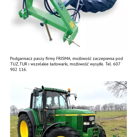
Podgarniacz paszy firmy FRISMA, możliwość zaczepienia pod
TUZ,TUR i wszelakie ładowarki, możliwość wysyłki. Tel. 607
902 116.