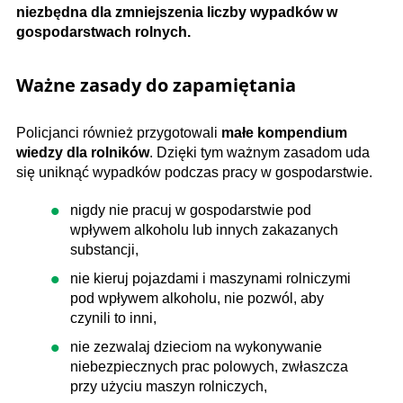
niezbędna dla zmniejszenia liczby wypadków w
gospodarstwach rolnych.
Ważne zasady do zapamiętania
Policjanci również przygotowali
małe kompendium
wiedzy dla rolników
. Dzięki tym ważnym zasadom uda
się uniknąć wypadków podczas pracy w gospodarstwie.
nigdy nie pracuj w gospodarstwie pod
wpływem alkoholu lub innych zakazanych
substancji,
nie kieruj pojazdami i maszynami rolniczymi
pod wpływem alkoholu, nie pozwól, aby
czynili to inni,
nie zezwalaj dzieciom na wykonywanie
niebezpiecznych prac polowych, zwłaszcza
przy użyciu maszyn rolniczych,