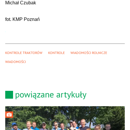
Michał Czubak
fot. KMP Poznań
KONTROLE TRAKTORÓW
KONTROLE
WIADOMOŚCI ROLNICZE
WIADOMOŚCI
powiązane artykuły