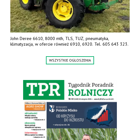
John Deree 6610, 8000 mth, TLS, TUZ, pneumatyka,
klimatyzacja, w ofercie również 6910, 6920. Tel. 605 643 323.
WSZYSTKIE OGŁOSZENIA