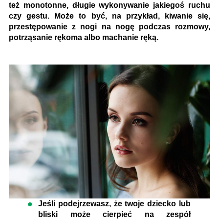
też monotonne, długie wykonywanie jakiegoś ruchu
czy gestu. Może to być, na przykład, kiwanie się,
przestępowanie z nogi na nogę podczas rozmowy,
potrząsanie rękoma albo machanie ręką.
Jeśli podejrzewasz, że twoje dziecko lub
bliski może cierpieć na zespół