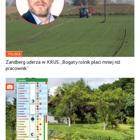
POLSKA
Zandberg uderza w KRUS. „Bogaty rolnik płaci mniej niż
pracownik”