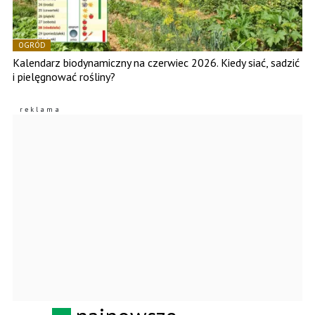
OGRÓD
Kalendarz biodynamiczny na czerwiec 2026. Kiedy siać, sadzić
i pielęgnować rośliny?