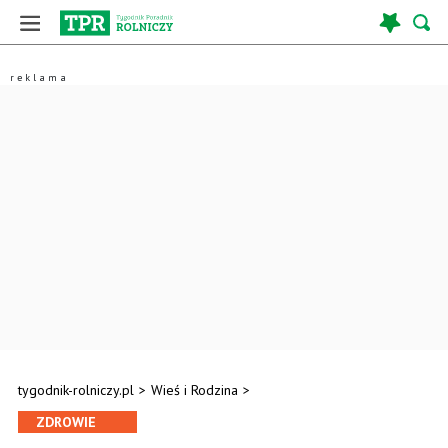
tygodnik-rolniczy.pl
>
Wieś i Rodzina
>
ZDROWIE