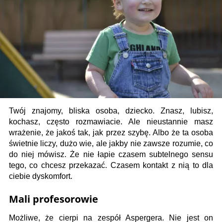
Twój znajomy, bliska osoba, dziecko. Znasz, lubisz,
kochasz, często rozmawiacie. Ale nieustannie masz
wrażenie, że jakoś tak, jak przez szybę. Albo że ta osoba
świetnie liczy, dużo wie, ale jakby nie zawsze rozumie, co
do niej mówisz. Że nie łapie czasem subtelnego sensu
tego, co chcesz przekazać. Czasem kontakt z nią to dla
ciebie dyskomfort.
Mali profesorowie
Możliwe, że cierpi na zespół Aspergera. Nie jest on