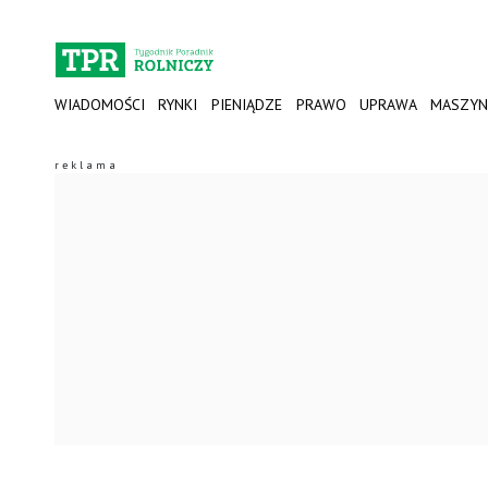
WIADOMOŚCI
RYNKI
PIENIĄDZE
PRAWO
UPRAWA
MASZYN