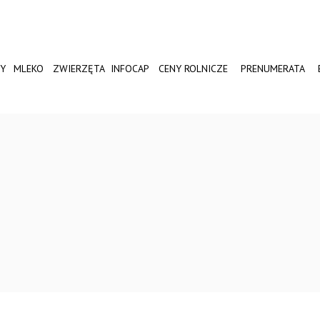
Y
MLEKO
ZWIERZĘTA
INFOCAP
CENY ROLNICZE
PRENUMERATA