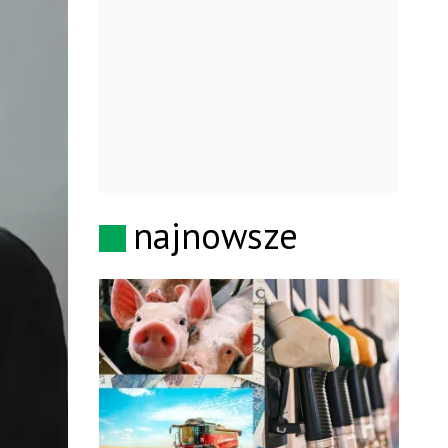
najnowsze