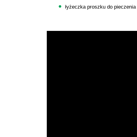
łyżeczka proszku do pieczenia