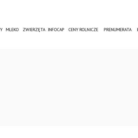
Y
MLEKO
ZWIERZĘTA
INFOCAP
CENY ROLNICZE
PRENUMERATA