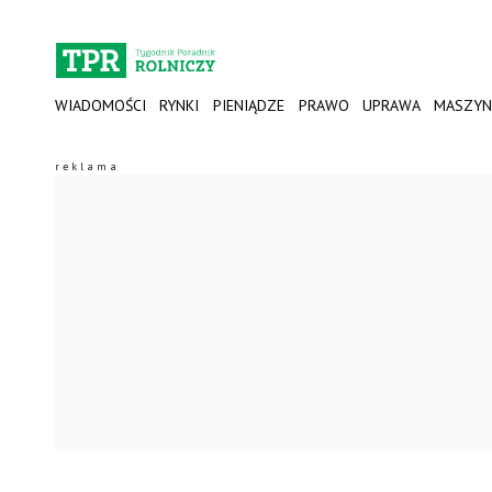
WIADOMOŚCI
RYNKI
PIENIĄDZE
PRAWO
UPRAWA
MASZYN