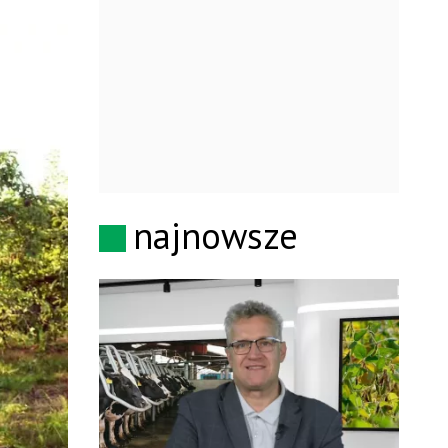
najnowsze