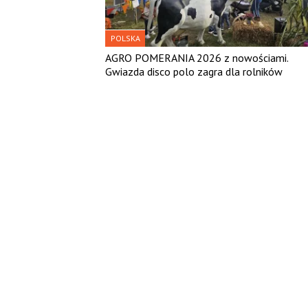
POLSKA
AGRO POMERANIA 2026 z nowościami.
Gwiazda disco polo zagra dla rolników