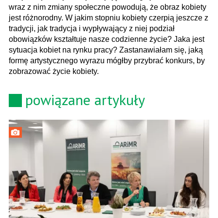
wraz z nim zmiany społeczne powodują, że obraz kobiety
jest różnorodny. W jakim stopniu kobiety czerpią jeszcze z
tradycji, jak tradycja i wypływający z niej podział
obowiązków kształtuje nasze codzienne życie? Jaka jest
sytuacja kobiet na rynku pracy? Zastanawiałam się, jaką
formę artystycznego wyrazu mógłby przybrać konkurs, by
zobrazować życie kobiety.
powiązane artykuły