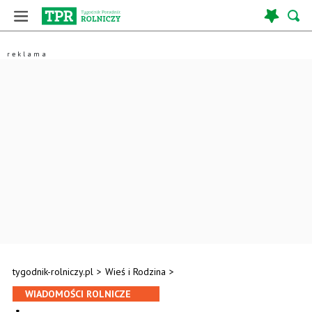
tygodnik-rolniczy.pl
>
Wieś i Rodzina
>
WIADOMOŚCI ROLNICZE