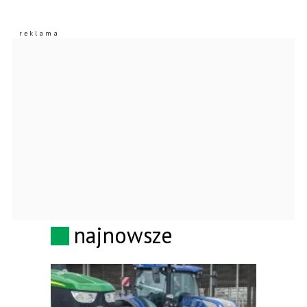
najnowsze