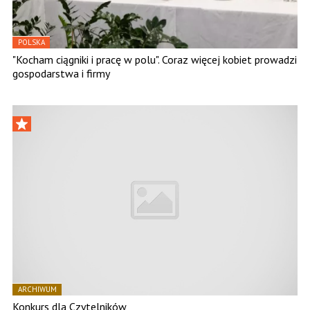
POLSKA
"Kocham ciągniki i pracę w polu". Coraz więcej kobiet prowadzi
gospodarstwa i firmy
ARCHIWUM
Konkurs dla Czytelników