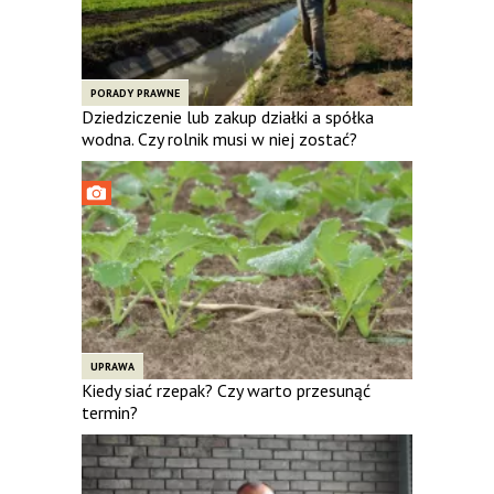
PORADY PRAWNE
Dziedziczenie lub zakup działki a spółka
wodna. Czy rolnik musi w niej zostać?
UPRAWA
Kiedy siać rzepak? Czy warto przesunąć
termin?