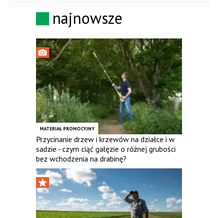
najnowsze
MATERIAŁ PROMOCYJNY
Przycinanie drzew i krzewów na działce i w
sadzie - czym ciąć gałęzie o różnej grubości
bez wchodzenia na drabinę?