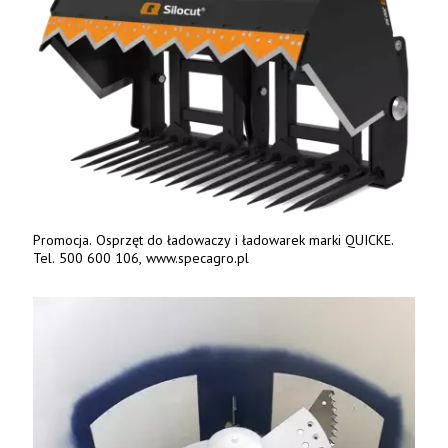
Promocja. Osprzęt do ładowaczy i ładowarek marki QUICKE.
Tel. 500 600 106, www.specagro.pl