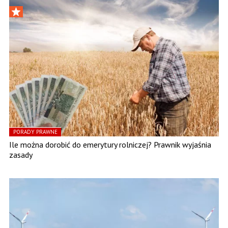
PORADY PRAWNE
Ile można dorobić do emerytury rolniczej? Prawnik wyjaśnia
zasady