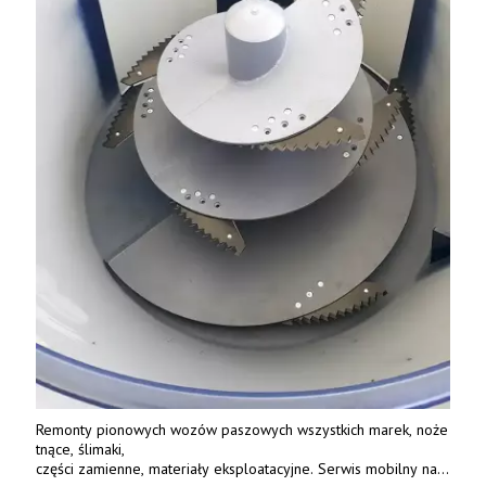
Remonty pionowych wozów paszowych wszystkich marek, noże
tnące, ślimaki,
części zamienne, materiały eksploatacyjne. Serwis mobilny na