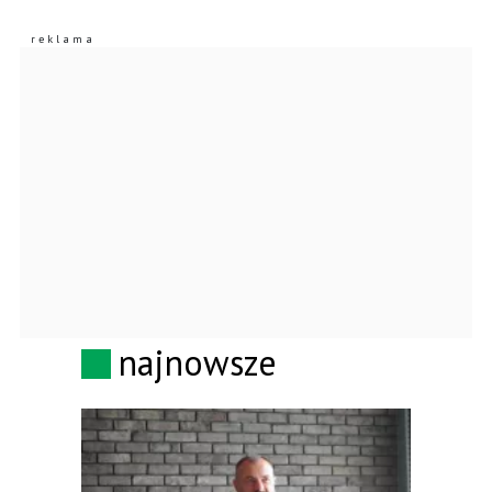
najnowsze