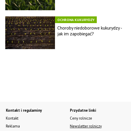
OCHRONA KUKURYDZY
Choroby niedoborowe kukurydzy -
jak im zapobiegać?
Kontakt i regulaminy
Przydatne linki
Kontakt
Ceny rolnicze
Reklama
Newsletter rolniczy