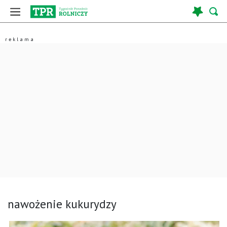
nawożenie kukurydzy