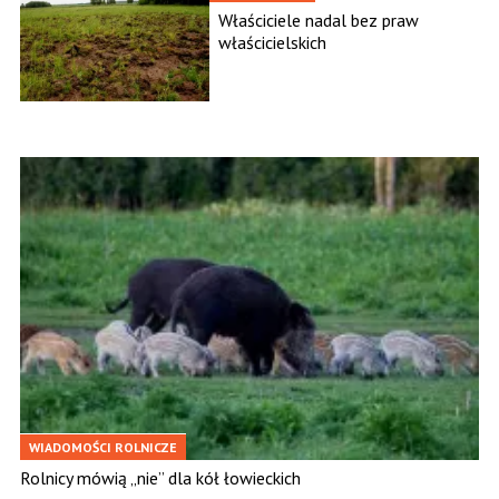
Właściciele nadal bez praw
właścicielskich
WIADOMOŚCI ROLNICZE
Rolnicy mówią „nie” dla kół łowieckich