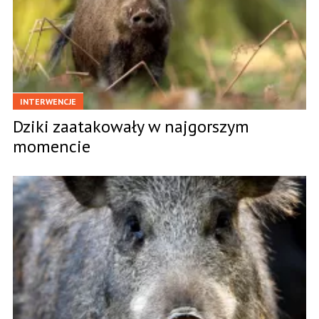
INTERWENCJE
Dziki zaatakowały w najgorszym
momencie