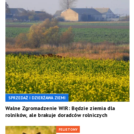
SPRZEDAŻ I DZIERŻAWA ZIEMI
Walne Zgromadzenie WIR: Będzie ziemia dla
rolników, ale brakuje doradców rolniczych
FELIETONY