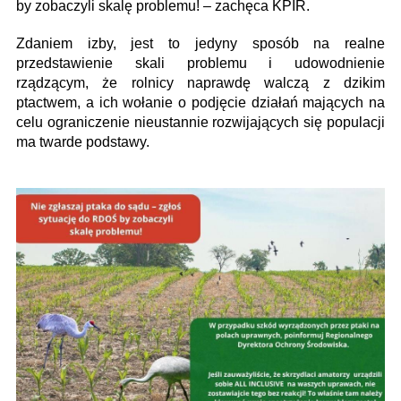
by zobaczyli skalę problemu! – zachęca KPIR.
Zdaniem izby, jest to jedyny sposób na realne
przedstawienie skali problemu i udowodnienie
rządzącym, że rolnicy naprawdę walczą z dzikim
ptactwem, a ich wołanie o podjęcie działań mających na
celu ograniczenie nieustannie rozwijających się populacji
ma twarde podstawy.