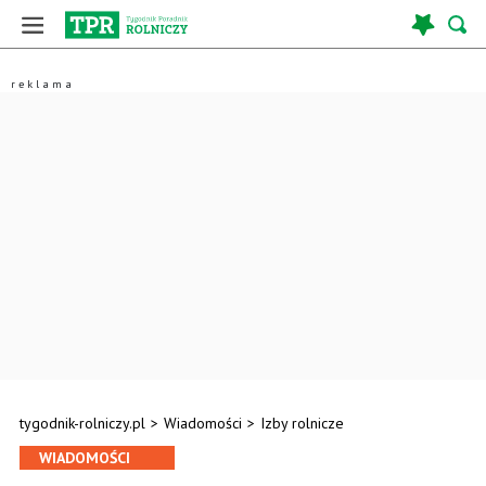
tygodnik-rolniczy.pl
>
Wiadomości
>
Izby rolnicze
WIADOMOŚCI