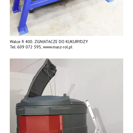
Walce fi 400. ZGNIATACZE DO KUKURYDZY
Tel: 609 072 595, www.masz-rol.pl