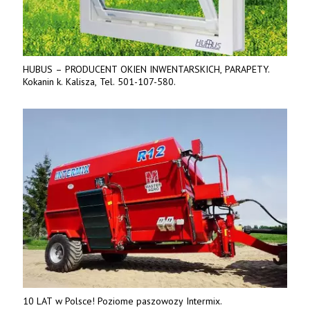
HUBUS – PRODUCENT OKIEN INWENTARSKICH, PARAPETY.
Kokanin k. Kalisza, Tel. 501-107-580.
10 LAT w Polsce! Poziome paszowozy Intermix.