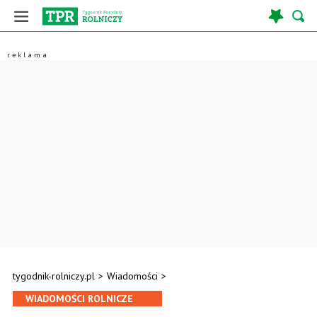
tygodnik-rolniczy.pl
>
Wiadomości
>
WIADOMOŚCI ROLNICZE