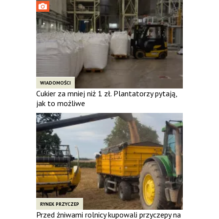
WIADOMOŚCI
Cukier za mniej niż 1 zł. Plantatorzy pytają,
jak to możliwe
RYNEK PRZYCZEP
Przed żniwami rolnicy kupowali przyczepy na