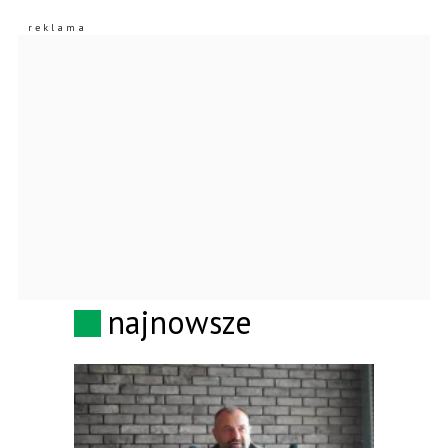
najnowsze