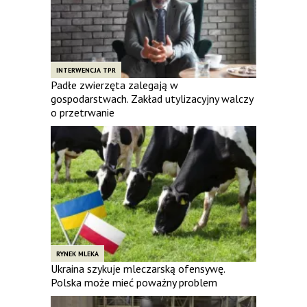
INTERWENCJA TPR
Padłe zwierzęta zalegają w
gospodarstwach. Zakład utylizacyjny walczy
o przetrwanie
RYNEK MLEKA
Ukraina szykuje mleczarską ofensywę.
Polska może mieć poważny problem