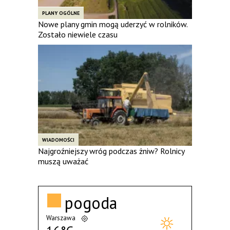
PLANY OGÓLNE
Nowe plany gmin mogą uderzyć w rolników.
Zostało niewiele czasu
WIADOMOŚCI
Najgroźniejszy wróg podczas żniw? Rolnicy
muszą uważać
pogoda
Warszawa