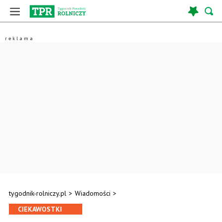
tygodnik-rolniczy.pl
>
Wiadomości
>
CIEKAWOSTKI