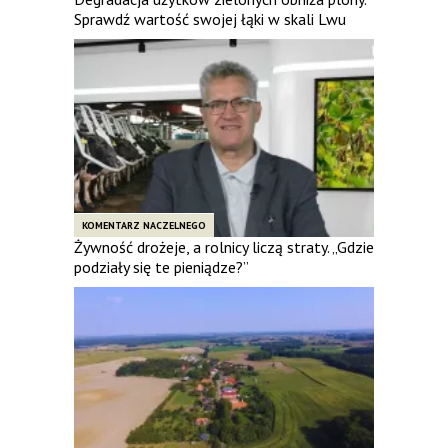
Sprawdź wartość swojej łąki w skali Lwu
KOMENTARZ NACZELNEGO
Żywność drożeje, a rolnicy liczą straty. „Gdzie
podziały się te pieniądze?”