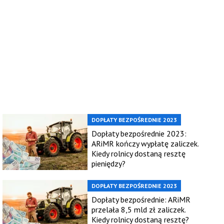
DOPŁATY BEZPOŚREDNIE 2023
Dopłaty bezpośrednie 2023:
ARiMR kończy wypłatę zaliczek.
Kiedy rolnicy dostaną resztę
pieniędzy?
DOPŁATY BEZPOŚREDNIE 2023
Dopłaty bezpośrednie: ARiMR
przelała 8,5 mld zł zaliczek.
Kiedy rolnicy dostaną resztę?