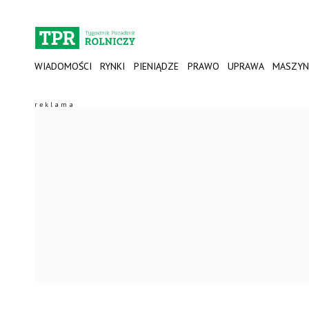
WIADOMOŚCI
RYNKI
PIENIĄDZE
PRAWO
UPRAWA
MASZYN