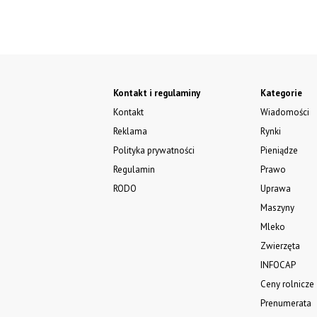
Kontakt i regulaminy
Kategorie
Kontakt
Wiadomości
Reklama
Rynki
Polityka prywatności
Pieniądze
Regulamin
Prawo
RODO
Uprawa
Maszyny
Mleko
Zwierzęta
INFOCAP
Ceny rolnicze
Prenumerata