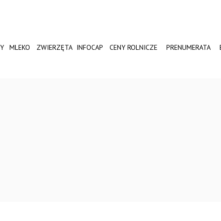
Y
MLEKO
ZWIERZĘTA
INFOCAP
CENY ROLNICZE
PRENUMERATA