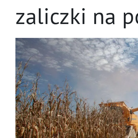
zaliczki na 