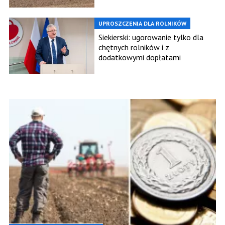
UPROSZCZENIA DLA ROLNIKÓW
Siekierski: ugorowanie tylko dla
chętnych rolników i z
dodatkowymi dopłatami