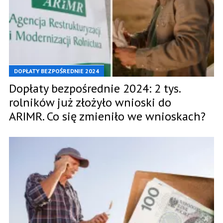
DOPŁATY BEZPOŚREDNIE 2024
Dopłaty bezpośrednie 2024: 2 tys.
rolników już złożyło wnioski do
ARIMR. Co się zmieniło we wnioskach?