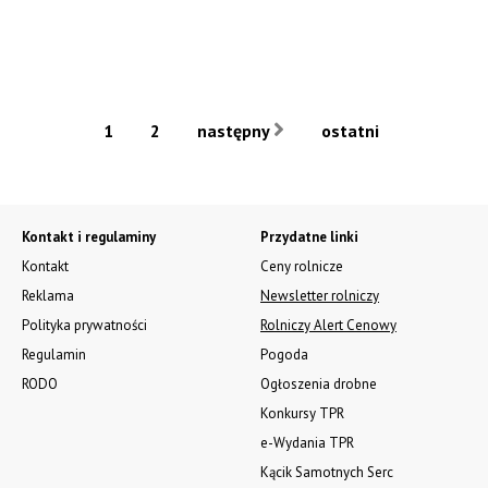
1
2
następny
ostatni
Kontakt i regulaminy
Przydatne linki
Kontakt
Ceny rolnicze
Reklama
Newsletter rolniczy
Polityka prywatności
Rolniczy Alert Cenowy
Regulamin
Pogoda
RODO
Ogłoszenia drobne
Konkursy TPR
e-Wydania TPR
Kącik Samotnych Serc