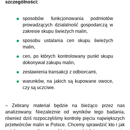
szczególności:
sposobów funkcjonowania podmiotów
prowadzących działalność gospodarczą w
zakresie skupu świeżych malin,
sposobu ustalania cen skupu świeżych
malin,
cen, po których kontrolowany punkt skupu
dokonywał zakupu malin,
zestawienia transakcji z odbiorcami,
warunków, na jakich są kupowane owoce,
czy są uczciwe.
– Zebrany materiał będzie na bieżąco przez nas
analizowany. Niezależnie od wyników tego badania,
również dziś rozpoczęliśmy kontrolę pięciu największych
przetwórców malin w Polsce. Chcemy sprawdzić kto i jak