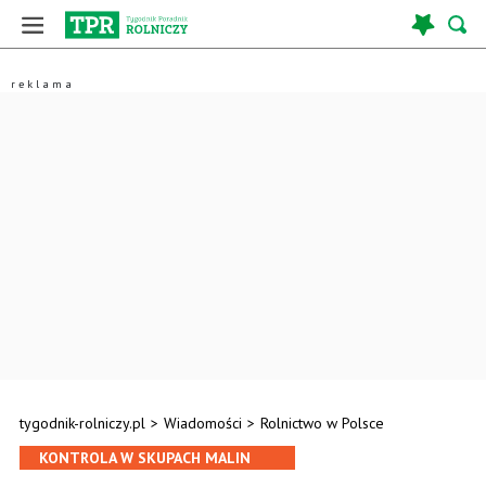
tygodnik-rolniczy.pl
>
Wiadomości
>
Rolnictwo w Polsce
KONTROLA W SKUPACH MALIN