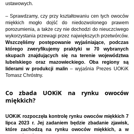
ustawowych.
– Sprawdzamy, czy przy kształtowaniu cen tych owoców
miękkich mogło dojść do niedozwolonego prawem
porozumienia, a także czy nie dochodzi do nieuczciwego
wykorzystania przewagi przez największych przetwórców.
Wszczęliśmy postępowanie wyjaśniające, podczas
którego zweryfikujemy praktyki w 70 wybranych
skupach znajdujących się na terenie województwa
lubelskiego oraz mazowieckiego. Oba regiony są
liderami w produkcji malin
– wyjaśnia Prezes UOKiK
Tomasz Chróstny.
Co zbada UOKiK na rynku owoców
miękkich?
UOKiK rozpoczęła kontrolę rynku owoców miękkich 7
lipca 2023 r. Jej zadaniem będzie zbadanie zjawisk,
które zachodzą na rynku owoców miękkich, a w