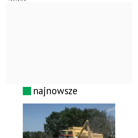
najnowsze