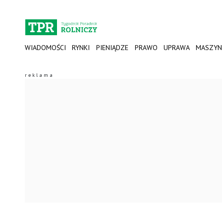
WIADOMOŚCI
RYNKI
PIENIĄDZE
PRAWO
UPRAWA
MASZYN