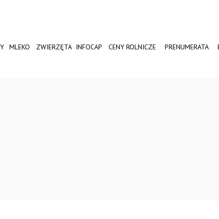
Y
MLEKO
ZWIERZĘTA
INFOCAP
CENY ROLNICZE
PRENUMERATA