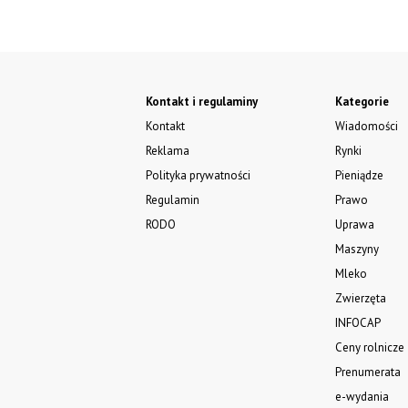
Kontakt i regulaminy
Kategorie
Kontakt
Wiadomości
Reklama
Rynki
Polityka prywatności
Pieniądze
Regulamin
Prawo
RODO
Uprawa
Maszyny
Mleko
Zwierzęta
INFOCAP
Ceny rolnicze
Prenumerata
e-wydania