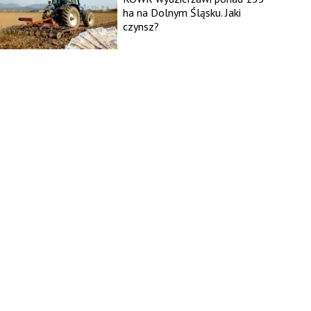
ha na Dolnym Śląsku. Jaki
czynsz?