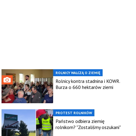
ROLNICY WALCZĄ O ZIEMIĘ
Rolnicy kontra stadnina i KOWR.
Burza o 660 hektarów ziemi
PROTEST ROLNIKÓW
Państwo odbiera ziemię
rolnikom? "Zostaliśmy oszukani"