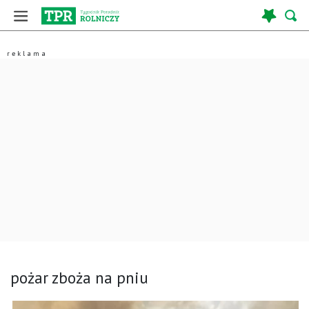
pożar zboża na pniu