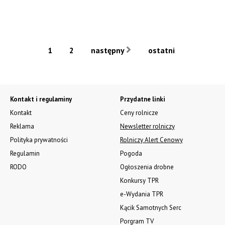
1
2
następny
ostatni
Kontakt i regulaminy
Przydatne linki
Kontakt
Ceny rolnicze
Reklama
Newsletter rolniczy
Polityka prywatności
Rolniczy Alert Cenowy
Regulamin
Pogoda
RODO
Ogłoszenia drobne
Konkursy TPR
e-Wydania TPR
Kącik Samotnych Serc
Porgram TV