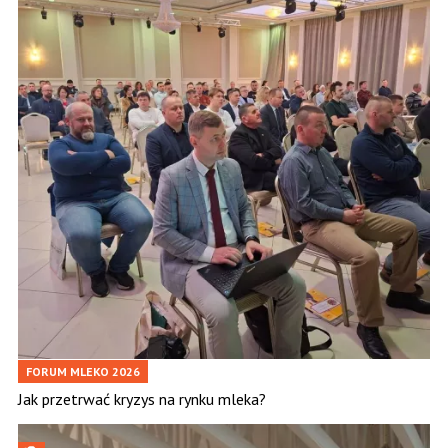
FORUM MLEKO 2026
Jak przetrwać kryzys na rynku mleka?