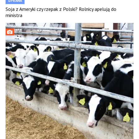
UPRAWA
Soja z Ameryki czy rzepak z Polski? Rolnicy apelują do
ministra