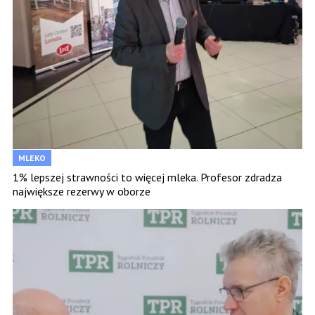
MLEKO
1% lepszej strawności to więcej mleka. Profesor zdradza
największe rezerwy w oborze