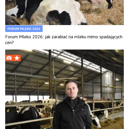
FORUM MLEKO 2026
Forum Mleko 2026: jak zarabiać na mleku mimo spadających
cen?