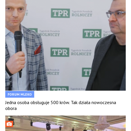
FORUM MLEKO
Jedna osoba obsługuje 500 krów. Tak działa nowoczesna
obora