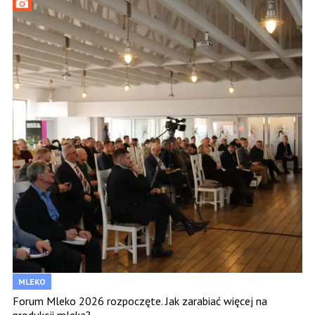
MLEKO
Forum Mleko 2026 rozpoczęte. Jak zarabiać więcej na