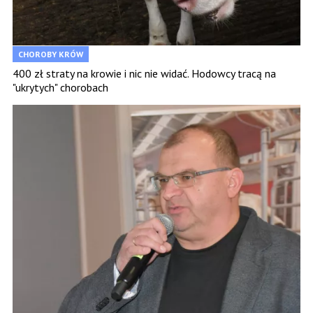
CHOROBY KRÓW
400 zł straty na krowie i nic nie widać. Hodowcy tracą na
"ukrytych" chorobach