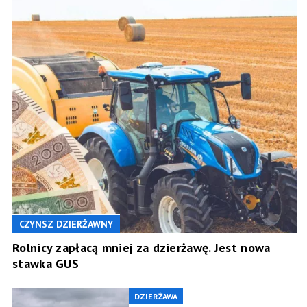
CZYNSZ DZIERŻAWNY
Rolnicy zapłacą mniej za dzierżawę. Jest nowa
stawka GUS
DZIERŻAWA