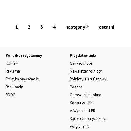
1
2
3
4
następny
ostatni
Kontakt i regulaminy
Przydatne linki
Kontakt
Ceny rolnicze
Reklama
Newsletter rolniczy
Polityka prywatności
Rolniczy Alert Cenowy
Regulamin
Pogoda
RODO
Ogłoszenia drobne
Konkursy TPR
e-Wydania TPR
Kącik Samotnych Serc
Porgram TV