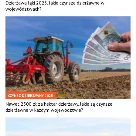
Dzierżawa łąki 2025. Jakie czynsze dzierżawne w
województwach?
CZYNSZ DZIERŻAWNY 2025
Nawet 2500 zł za hektar dzierżawy. Jakie są czynsze
dzierżawne w każdym województwie?