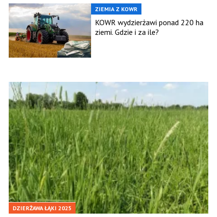
ZIEMIA Z KOWR
KOWR wydzierżawi ponad 220 ha
ziemi. Gdzie i za ile?
DZIERŻAWA ŁĄKI 2025