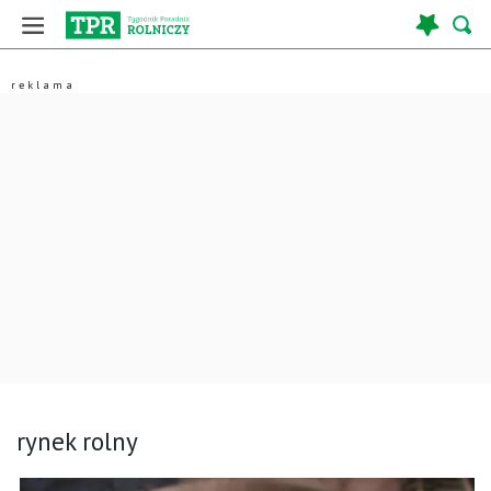
rynek rolny